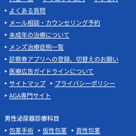
よくある質問
メール相談・カウンセリング予約
未成年の治療について
メンズ治療症例一覧
診察券アプリへの登録、切替えのお願い
医療広告ガイドラインについて
サイトマップ
プライバシーポリシー
AGA専門サイト
男性泌尿器診療科目
包茎手術
仮性包茎
真性包茎