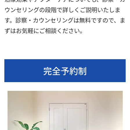
ウンセリングの段階で詳しくご説明いたしま
す。診察・カウンセリングは無料ですので、ま
ずはお気軽にご相談ください。
完全予約制