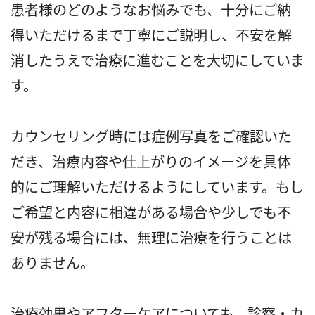
患者様のどのようなお悩みでも、十分にご納
得いただけるまで丁寧にご説明し、不安を解
消したうえで治療に進むことを大切にしていま
す。
カウンセリング時には症例写真をご確認いた
だき、治療内容や仕上がりのイメージを具体
的にご理解いただけるようにしています。もし
ご希望と内容に相違がある場合や少しでも不
安が残る場合には、無理に治療を行うことは
ありません。
治療効果やアフターケアについても、診察・カ