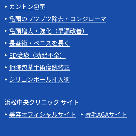
カントン包茎
亀頭のブツブツ除去・コンジローマ
亀頭増大・強化（早漏改善）
長茎術・ペニスを長く
ED治療（勃起不全）
他院包茎手術傷跡修正
シリコンボール挿入術
浜松中央クリニック サイト
美容オフィシャルサイト
薄毛AGAサイト