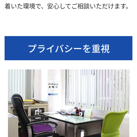
着いた環境で、安心してご相談いただけます。
プライバシーを重視