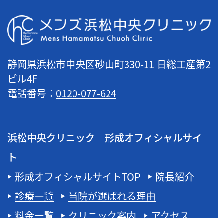
静岡県浜松市中央区砂山町330-11 日総工産第2
ビル4F
電話番号：
0120-077-624
浜松中央クリニック 形成オフィシャルサイ
ト
形成オフィシャルサイトTOP
院長紹介
診療一覧
当院が選ばれる理由
料金一覧
クリニック案内
アクセス