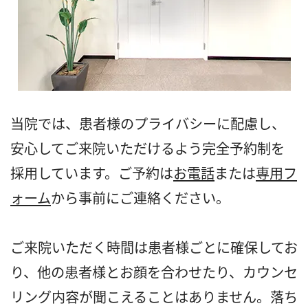
当院では、患者様のプライバシーに配慮し、
安心してご来院いただけるよう完全予約制を
採用しています。ご予約は
お電話
または
専用フ
ォーム
から事前にご連絡ください。
ご来院いただく時間は患者様ごとに確保してお
り、他の患者様とお顔を合わせたり、カウンセ
リング内容が聞こえることはありません。落ち