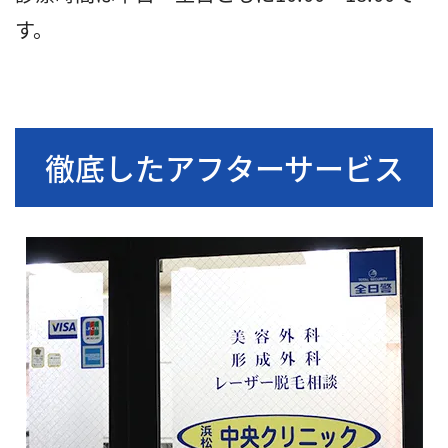
す。
徹底したアフターサービス