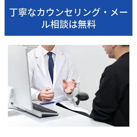
丁寧なカウンセリング・メー
ル相談は無料