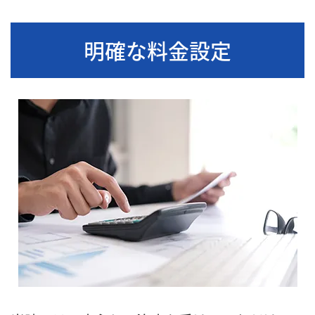
明確な料金設定