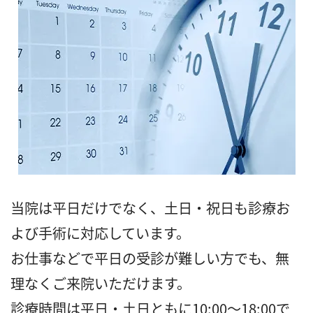
当院は平日だけでなく、土日・祝日も診療お
よび手術に対応しています。
お仕事などで平日の受診が難しい方でも、無
理なくご来院いただけます。
診療時間は平日・土日ともに10:00～18:00で