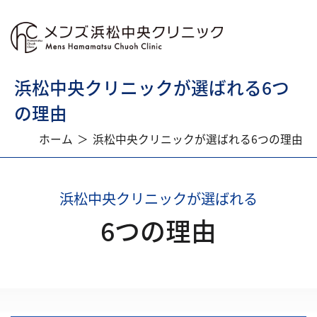
浜松中央クリニックが選ばれる6つ
の理由
ホーム
浜松中央クリニックが選ばれる6つの理由
浜松中央クリニックが選ばれる
6つの理由