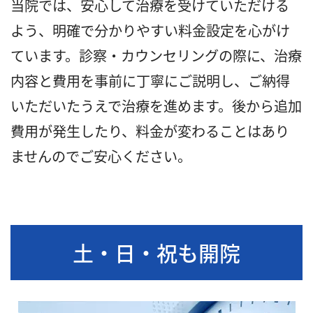
当院では、安心して治療を受けていただける
よう、明確で分かりやすい料金設定を心がけ
ています。診察・カウンセリングの際に、治療
内容と費用を事前に丁寧にご説明し、ご納得
いただいたうえで治療を進めます。後から追加
費用が発生したり、料金が変わることはあり
ませんのでご安心ください。
土・日・祝も開院