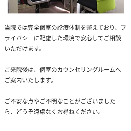
当院では完全個室の診療体制を整えており、プ
ライバシーに配慮した環境で安心してご相談
いただけます。
ご来院後は、個室のカウンセリングルームへ
ご案内いたします。
ご不安な点やご不明なことがございました
ら、どうぞ遠慮なくお尋ねください。