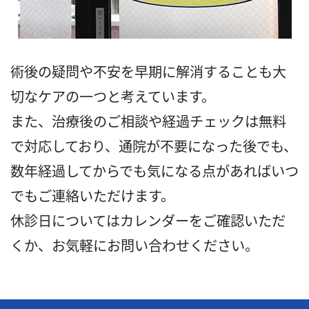
術後の疑問や不安を早期に解消することも大
切なケアの一つと考えています。
また、治療後のご相談や経過チェックは無料
で対応しており、通院が不要になった後でも、
数年経過してからでも気になる点があればいつ
でもご連絡いただけます。
休診日についてはカレンダーをご確認いただ
くか、お気軽にお問い合わせください。