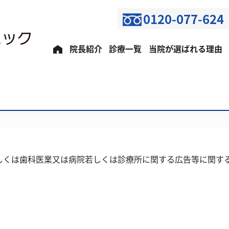
0120-077-624
院長紹介
診療一覧
当院が選ばれる理由
しくは歯科医業又は病院若しくは診療所に関する広告等に関す