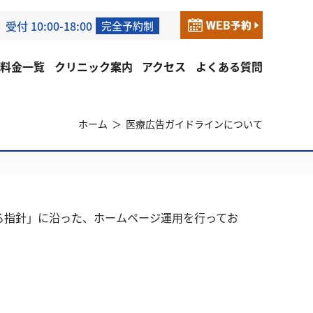
受付 10:00-18:00
完全予約制
料金一覧
クリニック案内
アクセス
よくある質問
ホーム
医療広告ガイドラインについて
る指針」に沿った、ホームページ運用を行ってお