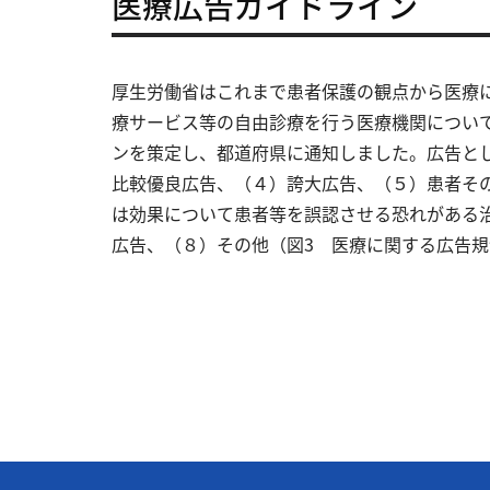
医療広告ガイドライン
厚生労働省はこれまで患者保護の観点から医療
療サービス等の自由診療を行う医療機関について
ンを策定し、都道府県に通知しました。広告と
比較優良広告、（４）誇大広告、（５）患者そ
は効果について患者等を誤認させる恐れがある
広告、（８）その他（図3 医療に関する広告