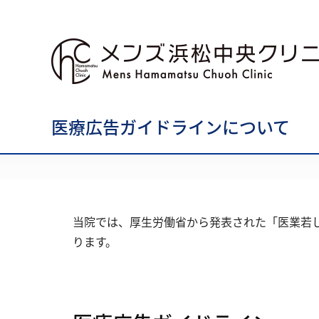
医療広告ガイドラインについて
当院では、厚生労働省から発表された「医業若
ります。