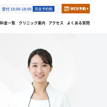
受付 10:00-18:00
完全予約制
料金一覧
クリニック案内
アクセス
よくある質問