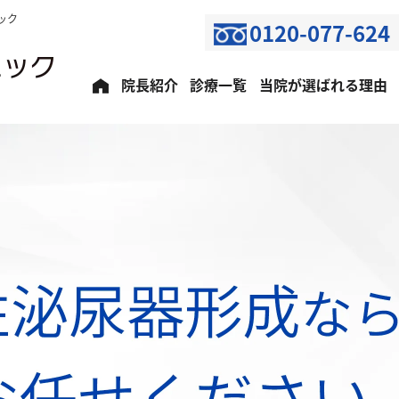
ック
0120-077-624
院長紹介
診療一覧
当院が選ばれる理由