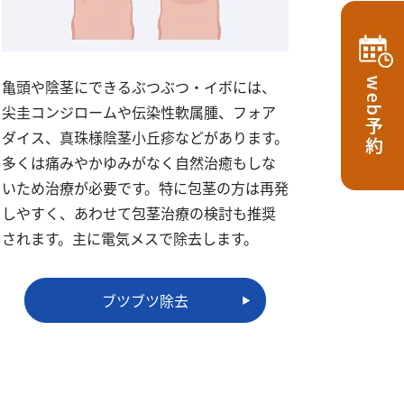
亀頭や陰茎にできるぶつぶつ・イボには、
尖圭コンジロームや伝染性軟属腫、フォア
ダイス、真珠様陰茎小丘疹などがあります。
多くは痛みやかゆみがなく自然治癒もしな
いため治療が必要です。特に包茎の方は再発
しやすく、あわせて包茎治療の検討も推奨
されます。主に電気メスで除去します。
ブツブツ除去