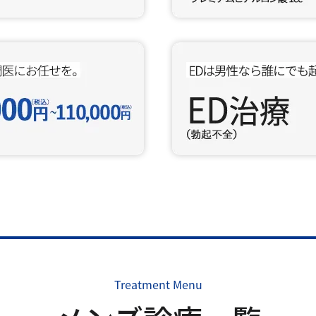
Treatment Menu