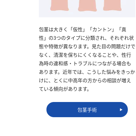
包茎は大きく「仮性」「カントン」「真
性」の3つのタイプに分類され、それぞれ状
態や特徴が異なります。見た目の問題だけで
なく、清潔を保ちにくくなることや、性行
為時の違和感・トラブルにつながる場合も
あります。近年では、こうした悩みをきっか
けに、とくに中高年の方からの相談が増え
ている傾向があります。
包茎手術