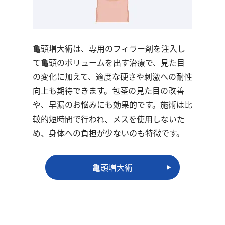
亀頭増大術は、専用のフィラー剤を注入し
て亀頭のボリュームを出す治療で、見た目
の変化に加えて、適度な硬さや刺激への耐性
向上も期待できます。包茎の見た目の改善
や、早漏のお悩みにも効果的です。施術は比
較的短時間で行われ、メスを使用しないた
め、身体への負担が少ないのも特徴です。
亀頭増大術