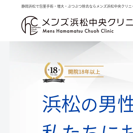
静岡浜松で包茎手術・増大・ぶつぶつ除去ならメンズ浜松中央クリニ