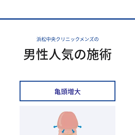
浜松中央クリニックメンズの
男性人気の施術
亀頭増大