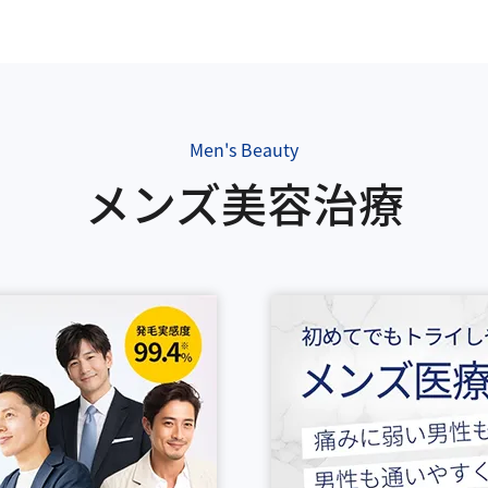
Men's Beauty
メンズ美容治療